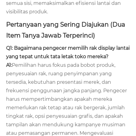
semua sisi, memaksimalkan efisiensi lantai dan
visibilitas produk.
Pertanyaan yang Sering Diajukan (Dua
Item Tanya Jawab Terperinci)
Q1: Bagaimana pengecer memilih rak display lantai
yang tepat untuk tata letak toko mereka?
A1:
Pemilihan harus fokus pada bobot produk,
penyesuaian rak, ruang penyimpanan yang
tersedia, kebutuhan presentasi merek, dan
frekuensi penggunaan jangka panjang. Pengecer
harus mempertimbangkan apakah mereka
memerlukan rak tetap atau rak bergerak, jumlah
tingkat rak, opsi penyesuaian grafis, dan apakah
tampilan akan mendukung kampanye musiman
atau pemasangan permanen. Mengevaluasi