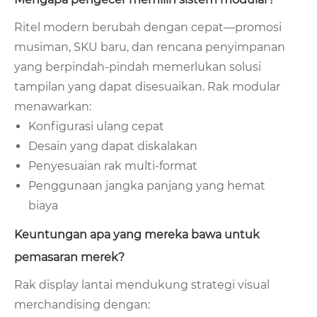
Ritel modern berubah dengan cepat—promosi
musiman, SKU baru, dan rencana penyimpanan
yang berpindah-pindah memerlukan solusi
tampilan yang dapat disesuaikan. Rak modular
menawarkan:
Konfigurasi ulang cepat
Desain yang dapat diskalakan
Penyesuaian rak multi-format
Penggunaan jangka panjang yang hemat
biaya
Keuntungan apa yang mereka bawa untuk
pemasaran merek?
Rak display lantai mendukung strategi visual
merchandising dengan: