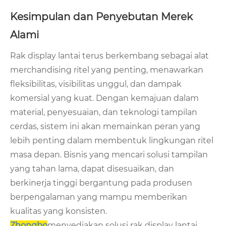
Kesimpulan dan Penyebutan Merek
Alami
Rak display lantai terus berkembang sebagai alat
merchandising ritel yang penting, menawarkan
fleksibilitas, visibilitas unggul, dan dampak
komersial yang kuat. Dengan kemajuan dalam
material, penyesuaian, dan teknologi tampilan
cerdas, sistem ini akan memainkan peran yang
lebih penting dalam membentuk lingkungan ritel
masa depan. Bisnis yang mencari solusi tampilan
yang tahan lama, dapat disesuaikan, dan
berkinerja tinggi bergantung pada produsen
berpengalaman yang mampu memberikan
kualitas yang konsisten.
Zhongbo
menyediakan solusi rak display lantai