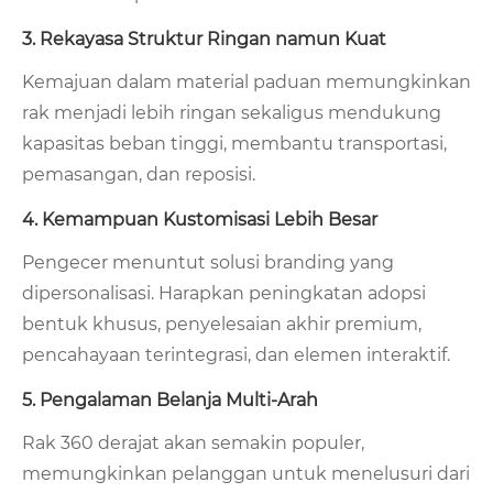
3. Rekayasa Struktur Ringan namun Kuat
Kemajuan dalam material paduan memungkinkan
rak menjadi lebih ringan sekaligus mendukung
kapasitas beban tinggi, membantu transportasi,
pemasangan, dan reposisi.
4. Kemampuan Kustomisasi Lebih Besar
Pengecer menuntut solusi branding yang
dipersonalisasi. Harapkan peningkatan adopsi
bentuk khusus, penyelesaian akhir premium,
pencahayaan terintegrasi, dan elemen interaktif.
5. Pengalaman Belanja Multi-Arah
Rak 360 derajat akan semakin populer,
memungkinkan pelanggan untuk menelusuri dari