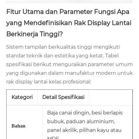
Fitur Utama dan Parameter Fungsi Apa
yang Mendefinisikan Rak Display Lantai
Berkinerja Tinggi?
Sistem tampilan berkualitas tinggi mengikuti
standar teknik dan estetika yang ketat. Tabel
spesifikasi berikut menguraikan parameter umum
yang digunakan dalam manufaktur modern untuk
rak display lantai kelas profesional:
Kategori
Detail Spesifikasi
Baja canai dingin, besi berlapis
bubuk, paduan aluminium,
Bahan
panel akrilik, pilihan kayu atau
MDF