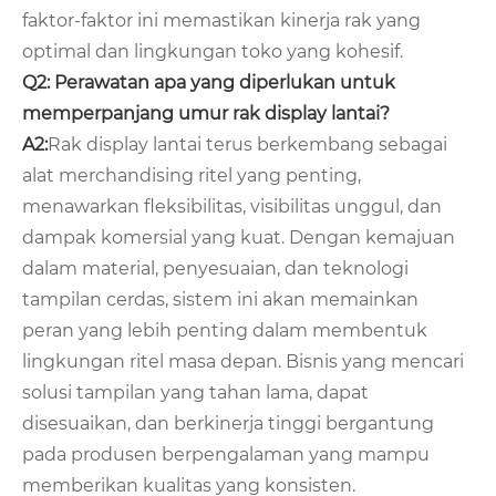
faktor-faktor ini memastikan kinerja rak yang
optimal dan lingkungan toko yang kohesif.
Q2: Perawatan apa yang diperlukan untuk
memperpanjang umur rak display lantai?
A2:
Rak display lantai terus berkembang sebagai
alat merchandising ritel yang penting,
menawarkan fleksibilitas, visibilitas unggul, dan
dampak komersial yang kuat. Dengan kemajuan
dalam material, penyesuaian, dan teknologi
tampilan cerdas, sistem ini akan memainkan
peran yang lebih penting dalam membentuk
lingkungan ritel masa depan. Bisnis yang mencari
solusi tampilan yang tahan lama, dapat
disesuaikan, dan berkinerja tinggi bergantung
pada produsen berpengalaman yang mampu
memberikan kualitas yang konsisten.