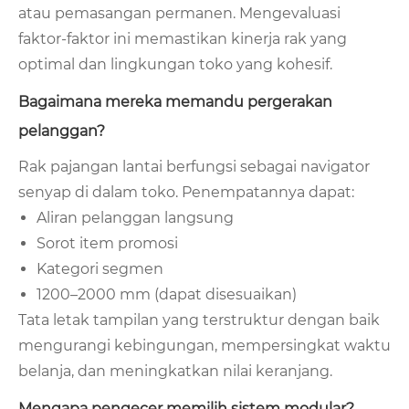
atau pemasangan permanen. Mengevaluasi
faktor-faktor ini memastikan kinerja rak yang
optimal dan lingkungan toko yang kohesif.
Bagaimana mereka memandu pergerakan
pelanggan?
Rak pajangan lantai berfungsi sebagai navigator
senyap di dalam toko. Penempatannya dapat:
Aliran pelanggan langsung
Sorot item promosi
Kategori segmen
1200–2000 mm (dapat disesuaikan)
Tata letak tampilan yang terstruktur dengan baik
mengurangi kebingungan, mempersingkat waktu
belanja, dan meningkatkan nilai keranjang.
Mengapa pengecer memilih sistem modular?