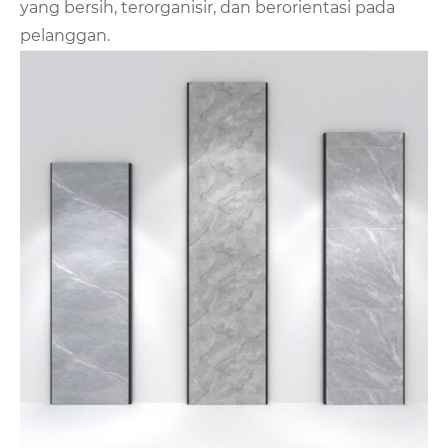
yang bersih, terorganisir, dan berorientasi pada
pelanggan.