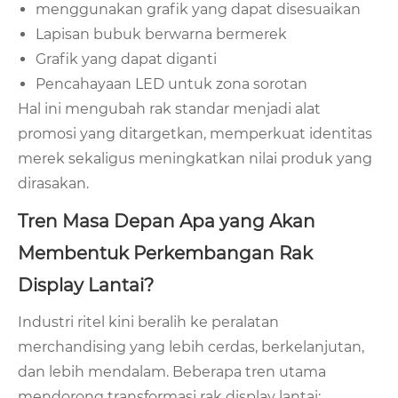
menggunakan grafik yang dapat disesuaikan
Lapisan bubuk berwarna bermerek
Grafik yang dapat diganti
Pencahayaan LED untuk zona sorotan
Hal ini mengubah rak standar menjadi alat
promosi yang ditargetkan, memperkuat identitas
merek sekaligus meningkatkan nilai produk yang
dirasakan.
Tren Masa Depan Apa yang Akan
Membentuk Perkembangan Rak
Display Lantai?
Industri ritel kini beralih ke peralatan
merchandising yang lebih cerdas, berkelanjutan,
dan lebih mendalam. Beberapa tren utama
mendorong transformasi rak display lantai: