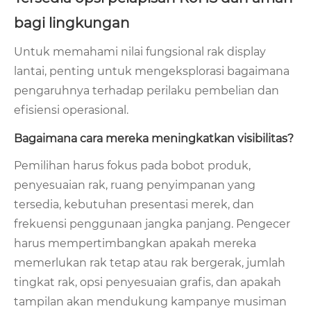
bagi lingkungan
Untuk memahami nilai fungsional rak display
lantai, penting untuk mengeksplorasi bagaimana
pengaruhnya terhadap perilaku pembelian dan
efisiensi operasional.
Bagaimana cara mereka meningkatkan visibilitas?
Pemilihan harus fokus pada bobot produk,
penyesuaian rak, ruang penyimpanan yang
tersedia, kebutuhan presentasi merek, dan
frekuensi penggunaan jangka panjang. Pengecer
harus mempertimbangkan apakah mereka
memerlukan rak tetap atau rak bergerak, jumlah
tingkat rak, opsi penyesuaian grafis, dan apakah
tampilan akan mendukung kampanye musiman