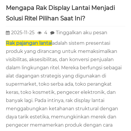
Mengapa Rak Display Lantai Menjadi
Solusi Ritel Pilihan Saat Ini?
2025-11-25
4
Tinggalkan aku pesan
Rak pajangan lantai
adalah sistem presentasi
produk yang dirancang untuk memaksimalkan
visibilitas, aksesibilitas, dan konversi penjualan
dalam lingkungan ritel. Mereka berfungsi sebagai
alat dagangan strategis yang digunakan di
supermarket, toko serba ada, toko perangkat
keras, toko kosmetik, pengecer elektronik, dan
banyak lagi. Pada intinya, rak display lantai
menggabungkan ketahanan struktural dengan
daya tarik estetika, memungkinkan merek dan
pengecer memamerkan produk dengan cara