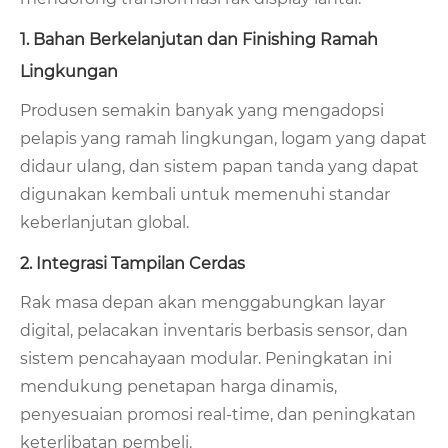
1. Bahan Berkelanjutan dan Finishing Ramah
Lingkungan
Produsen semakin banyak yang mengadopsi
pelapis yang ramah lingkungan, logam yang dapat
didaur ulang, dan sistem papan tanda yang dapat
digunakan kembali untuk memenuhi standar
keberlanjutan global.
2. Integrasi Tampilan Cerdas
Rak masa depan akan menggabungkan layar
digital, pelacakan inventaris berbasis sensor, dan
sistem pencahayaan modular. Peningkatan ini
mendukung penetapan harga dinamis,
penyesuaian promosi real-time, dan peningkatan
keterlibatan pembeli.