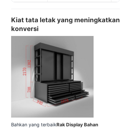
Kiat tata letak yang meningkatkan
konversi
Bahkan yang terbaik
Rak Display Bahan