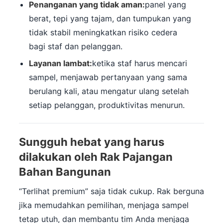
Penanganan yang tidak aman:
panel yang
berat, tepi yang tajam, dan tumpukan yang
tidak stabil meningkatkan risiko cedera
bagi staf dan pelanggan.
Layanan lambat:
ketika staf harus mencari
sampel, menjawab pertanyaan yang sama
berulang kali, atau mengatur ulang setelah
setiap pelanggan, produktivitas menurun.
Sungguh hebat yang harus
dilakukan oleh Rak Pajangan
Bahan Bangunan
“Terlihat premium” saja tidak cukup. Rak berguna
jika memudahkan pemilihan, menjaga sampel
tetap utuh, dan membantu tim Anda menjaga