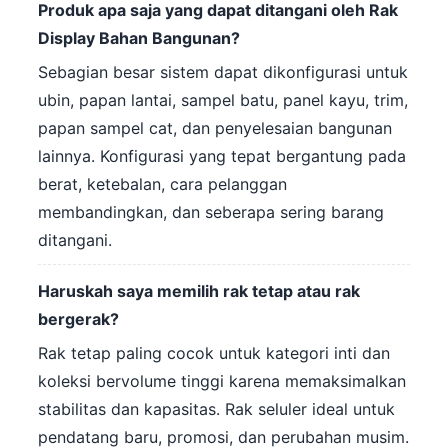
Produk apa saja yang dapat ditangani oleh Rak
Display Bahan Bangunan?
Sebagian besar sistem dapat dikonfigurasi untuk
ubin, papan lantai, sampel batu, panel kayu, trim,
papan sampel cat, dan penyelesaian bangunan
lainnya. Konfigurasi yang tepat bergantung pada
berat, ketebalan, cara pelanggan
membandingkan, dan seberapa sering barang
ditangani.
Haruskah saya memilih rak tetap atau rak
bergerak?
Rak tetap paling cocok untuk kategori inti dan
koleksi bervolume tinggi karena memaksimalkan
stabilitas dan kapasitas. Rak seluler ideal untuk
pendatang baru, promosi, dan perubahan musim.