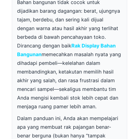
Bahan bangunan tidak cocok untuk
dijadikan barang dagangan: berat, ujungnya
tajam, berdebu, dan sering kali dijual
dengan warna atau hasil akhir yang terlihat
berbeda di bawah pencahayaan toko.
Dirancang dengan baik
Rak Display Bahan
Bangunan
memecahkan masalah nyata yang
dihadapi pembeli—kelelahan dalam
membandingkan, ketakutan memilih hasil
akhir yang salah, dan rasa frustrasi dalam
mencari sampel—sekaligus membantu tim
Anda mengisi kembali stok lebih cepat dan
menjaga ruang pamer lebih aman.
Dalam panduan ini, Anda akan mempelajari
apa yang membuat rak pajangan benar-
benar berguna (bukan hanya “tampak