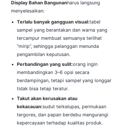
Display Bahan Bangunan
harus langsung
menyelesaikan:
Terlalu banyak gangguan visual:
tabel
sampel yang berantakan dan warna yang
tercampur membuat semuanya terlihat
“mirip”, sehingga pelanggan menunda
pengambilan keputusan.
Perbandingan yang sulit:
orang ingin
membandingkan 3–6 opsi secara
berdampingan, tetapi sampel yang longgar
tidak bisa tetap teratur.
Takut akan kerusakan atau
kekacauan:
sudut terkelupas, permukaan
tergores, dan papan berdebu mengurangi
kepercayaan terhadap kualitas produk.