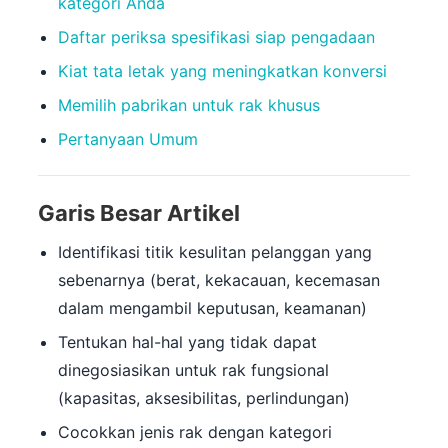
kategori Anda
Daftar periksa spesifikasi siap pengadaan
Kiat tata letak yang meningkatkan konversi
Memilih pabrikan untuk rak khusus
Pertanyaan Umum
Garis Besar Artikel
Identifikasi titik kesulitan pelanggan yang
sebenarnya (berat, kekacauan, kecemasan
dalam mengambil keputusan, keamanan)
Tentukan hal-hal yang tidak dapat
dinegosiasikan untuk rak fungsional
(kapasitas, aksesibilitas, perlindungan)
Cocokkan jenis rak dengan kategori