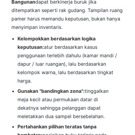
Bangunan
dapat berkinerja buruk jika
ditempatkan seperti rak gudang. Tampilan ruang
pamer harus memandu keputusan, bukan hanya
menyimpan inventaris.
Kelompokkan berdasarkan logika
keputusan:
atur berdasarkan kasus
penggunaan terlebih dahulu (kamar mandi /
dapur / luar ruangan), lalu berdasarkan
kelompok warna, lalu berdasarkan tingkat
harga.
Gunakan "bandingkan zona":
tinggalkan
meja kecil atau permukaan datar di
dekatnya sehingga pelanggan dapat
meletakkan dua sampel bersebelahan.
Pertahankan pilihan teratas tanpa