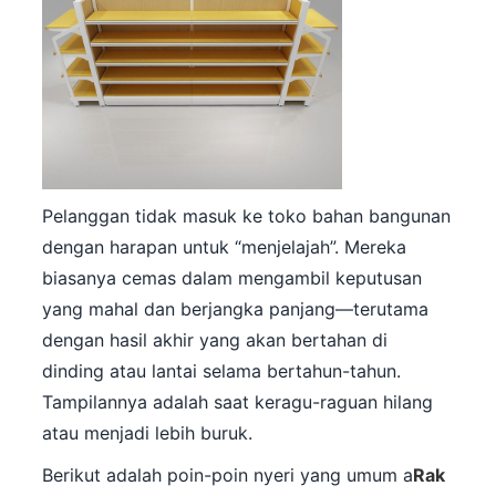
Pelanggan tidak masuk ke toko bahan bangunan
dengan harapan untuk “menjelajah”. Mereka
biasanya cemas dalam mengambil keputusan
yang mahal dan berjangka panjang—terutama
dengan hasil akhir yang akan bertahan di
dinding atau lantai selama bertahun-tahun.
Tampilannya adalah saat keragu-raguan hilang
atau menjadi lebih buruk.
Berikut adalah poin-poin nyeri yang umum a
Rak