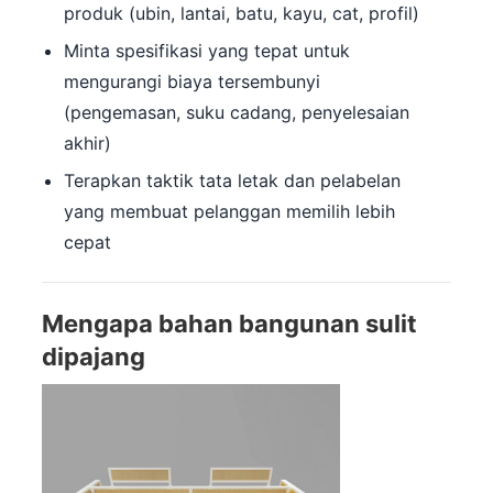
produk (ubin, lantai, batu, kayu, cat, profil)
Minta spesifikasi yang tepat untuk
mengurangi biaya tersembunyi
(pengemasan, suku cadang, penyelesaian
akhir)
Terapkan taktik tata letak dan pelabelan
yang membuat pelanggan memilih lebih
cepat
Mengapa bahan bangunan sulit
dipajang