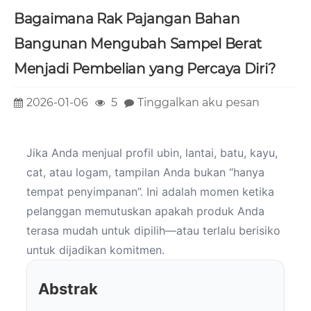
Bagaimana Rak Pajangan Bahan
Bangunan Mengubah Sampel Berat
Menjadi Pembelian yang Percaya Diri?
2026-01-06
5
Tinggalkan aku pesan
Jika Anda menjual profil ubin, lantai, batu, kayu,
cat, atau logam, tampilan Anda bukan “hanya
tempat penyimpanan”. Ini adalah momen ketika
pelanggan memutuskan apakah produk Anda
terasa mudah untuk dipilih—atau terlalu berisiko
untuk dijadikan komitmen.
Abstrak