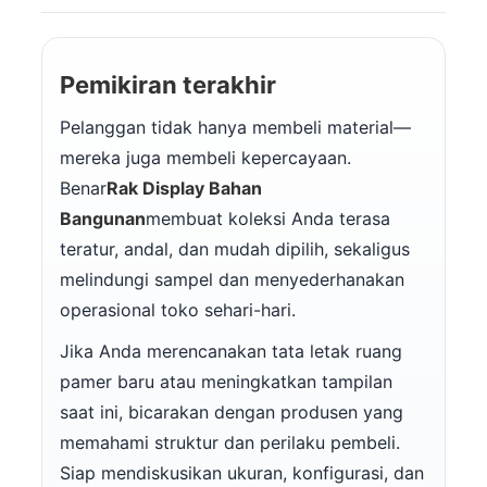
Pemikiran terakhir
Pelanggan tidak hanya membeli material—
mereka juga membeli kepercayaan.
Benar
Rak Display Bahan
Bangunan
membuat koleksi Anda terasa
teratur, andal, dan mudah dipilih, sekaligus
melindungi sampel dan menyederhanakan
operasional toko sehari-hari.
Jika Anda merencanakan tata letak ruang
pamer baru atau meningkatkan tampilan
saat ini, bicarakan dengan produsen yang
memahami struktur dan perilaku pembeli.
Siap mendiskusikan ukuran, konfigurasi, dan