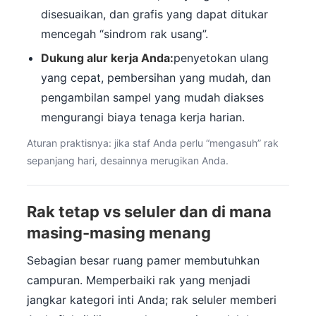
disesuaikan, dan grafis yang dapat ditukar
mencegah “sindrom rak usang”.
Dukung alur kerja Anda:
penyetokan ulang
yang cepat, pembersihan yang mudah, dan
pengambilan sampel yang mudah diakses
mengurangi biaya tenaga kerja harian.
Aturan praktisnya: jika staf Anda perlu “mengasuh” rak
sepanjang hari, desainnya merugikan Anda.
Rak tetap vs seluler dan di mana
masing-masing menang
Sebagian besar ruang pamer membutuhkan
campuran. Memperbaiki rak yang menjadi
jangkar kategori inti Anda; rak seluler memberi