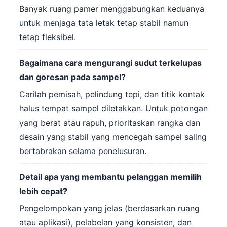
Banyak ruang pamer menggabungkan keduanya
untuk menjaga tata letak tetap stabil namun
tetap fleksibel.
Bagaimana cara mengurangi sudut terkelupas
dan goresan pada sampel?
Carilah pemisah, pelindung tepi, dan titik kontak
halus tempat sampel diletakkan. Untuk potongan
yang berat atau rapuh, prioritaskan rangka dan
desain yang stabil yang mencegah sampel saling
bertabrakan selama penelusuran.
Detail apa yang membantu pelanggan memilih
lebih cepat?
Pengelompokan yang jelas (berdasarkan ruang
atau aplikasi), pelabelan yang konsisten, dan