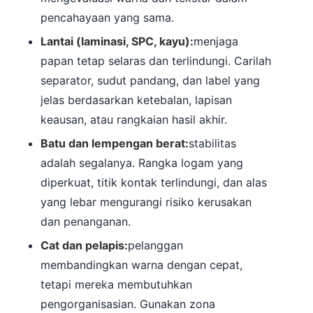
pencahayaan yang sama.
Lantai (laminasi, SPC, kayu):
menjaga
papan tetap selaras dan terlindungi. Carilah
separator, sudut pandang, dan label yang
jelas berdasarkan ketebalan, lapisan
keausan, atau rangkaian hasil akhir.
Batu dan lempengan berat:
stabilitas
adalah segalanya. Rangka logam yang
diperkuat, titik kontak terlindungi, dan alas
yang lebar mengurangi risiko kerusakan
dan penanganan.
Cat dan pelapis:
pelanggan
membandingkan warna dengan cepat,
tetapi mereka membutuhkan
pengorganisasian. Gunakan zona