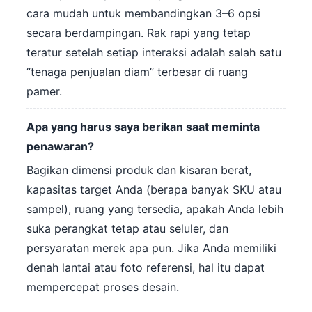
cara mudah untuk membandingkan 3–6 opsi
secara berdampingan. Rak rapi yang tetap
teratur setelah setiap interaksi adalah salah satu
“tenaga penjualan diam” terbesar di ruang
pamer.
Apa yang harus saya berikan saat meminta
penawaran?
Bagikan dimensi produk dan kisaran berat,
kapasitas target Anda (berapa banyak SKU atau
sampel), ruang yang tersedia, apakah Anda lebih
suka perangkat tetap atau seluler, dan
persyaratan merek apa pun. Jika Anda memiliki
denah lantai atau foto referensi, hal itu dapat
mempercepat proses desain.