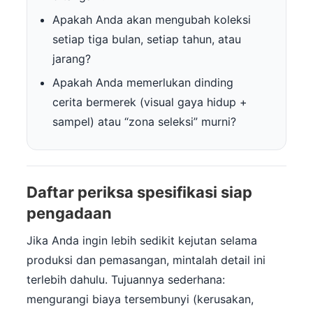
Apakah Anda akan mengubah koleksi
setiap tiga bulan, setiap tahun, atau
jarang?
Apakah Anda memerlukan dinding
cerita bermerek (visual gaya hidup +
sampel) atau “zona seleksi” murni?
Daftar periksa spesifikasi siap
pengadaan
Jika Anda ingin lebih sedikit kejutan selama
produksi dan pemasangan, mintalah detail ini
terlebih dahulu. Tujuannya sederhana:
mengurangi biaya tersembunyi (kerusakan,