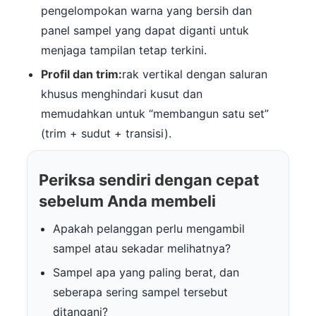
pengelompokan warna yang bersih dan
panel sampel yang dapat diganti untuk
menjaga tampilan tetap terkini.
Profil dan trim:
rak vertikal dengan saluran
khusus menghindari kusut dan
memudahkan untuk “membangun satu set”
(trim + sudut + transisi).
Periksa sendiri dengan cepat
sebelum Anda membeli
Apakah pelanggan perlu mengambil
sampel atau sekadar melihatnya?
Sampel apa yang paling berat, dan
seberapa sering sampel tersebut
ditangani?