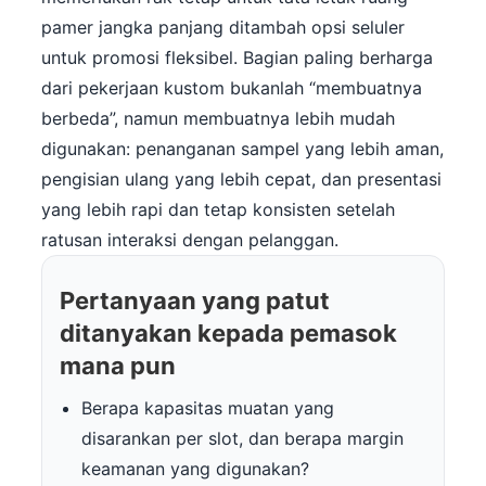
pamer jangka panjang ditambah opsi seluler
untuk promosi fleksibel. Bagian paling berharga
dari pekerjaan kustom bukanlah “membuatnya
berbeda”, namun membuatnya lebih mudah
digunakan: penanganan sampel yang lebih aman,
pengisian ulang yang lebih cepat, dan presentasi
yang lebih rapi dan tetap konsisten setelah
ratusan interaksi dengan pelanggan.
Pertanyaan yang patut
ditanyakan kepada pemasok
mana pun
Berapa kapasitas muatan yang
disarankan per slot, dan berapa margin
keamanan yang digunakan?