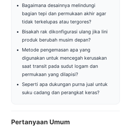
Bagaimana desainnya melindungi
bagian tepi dan permukaan akhir agar
tidak terkelupas atau tergores?
Bisakah rak dikonfigurasi ulang jika lini
produk berubah musim depan?
Metode pengemasan apa yang
digunakan untuk mencegah kerusakan
saat transit pada sudut logam dan
permukaan yang dilapisi?
Seperti apa dukungan purna jual untuk
suku cadang dan perangkat keras?
Pertanyaan Umum