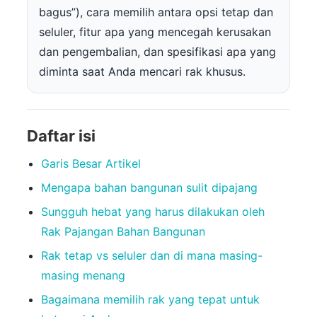
bagus”), cara memilih antara opsi tetap dan
seluler, fitur apa yang mencegah kerusakan
dan pengembalian, dan spesifikasi apa yang
diminta saat Anda mencari rak khusus.
Daftar isi
Garis Besar Artikel
Mengapa bahan bangunan sulit dipajang
Sungguh hebat yang harus dilakukan oleh
Rak Pajangan Bahan Bangunan
Rak tetap vs seluler dan di mana masing-
masing menang
Bagaimana memilih rak yang tepat untuk