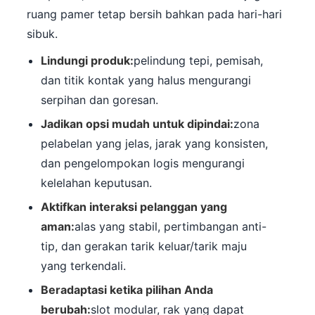
ruang pamer tetap bersih bahkan pada hari-hari
sibuk.
Lindungi produk:
pelindung tepi, pemisah,
dan titik kontak yang halus mengurangi
serpihan dan goresan.
Jadikan opsi mudah untuk dipindai:
zona
pelabelan yang jelas, jarak yang konsisten,
dan pengelompokan logis mengurangi
kelelahan keputusan.
Aktifkan interaksi pelanggan yang
aman:
alas yang stabil, pertimbangan anti-
tip, dan gerakan tarik keluar/tarik maju
yang terkendali.
Beradaptasi ketika pilihan Anda
berubah:
slot modular, rak yang dapat